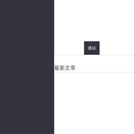
連結
最新文章