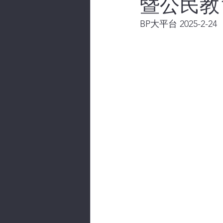
暨公民教
BP大平台 2025-2-24