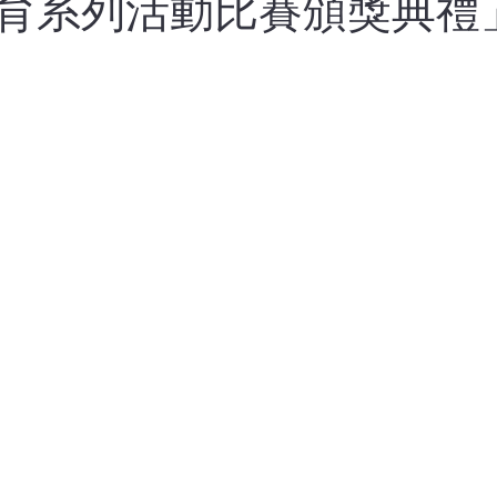
育系列活動比賽頒獎典禮