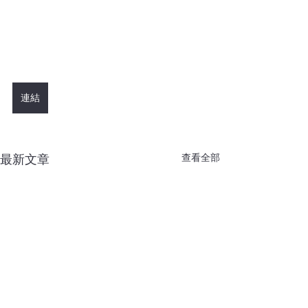
連結
查看全部
最新文章