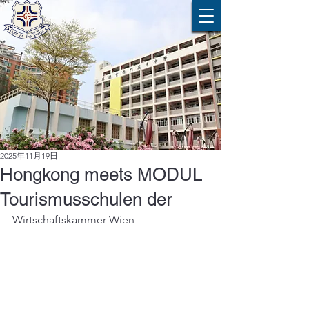
2025年11月19日
Hongkong meets MODUL
Tourismusschulen der
Wirtschaftskammer Wien 