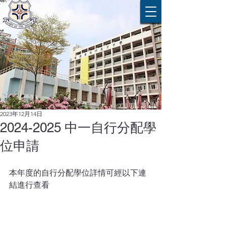
2023年12月14日
2024-2025 中一自行分配學
位申請
本年度的自行分配學位詳情可經以下連
結進行查看