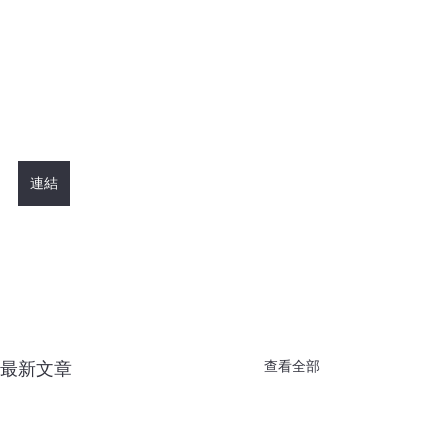
連結
查看全部
最新文章