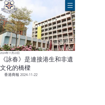
2024年11月22日
《詠春》是連接港生和非遺
文化的橋樑
香港商報 2024-11-22