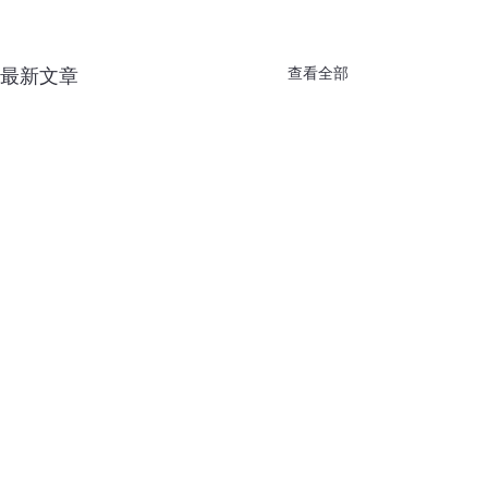
查看全部
最新文章
2478 2424