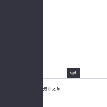
連結
最新文章