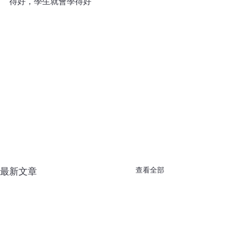
得好，學生就會學得好
查看全部
最新文章