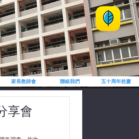
家長教師會
聯絡我們
五十周年校慶
分享會