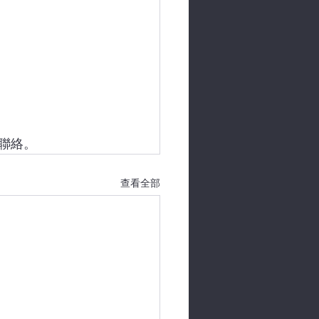
聯絡。
查看全部