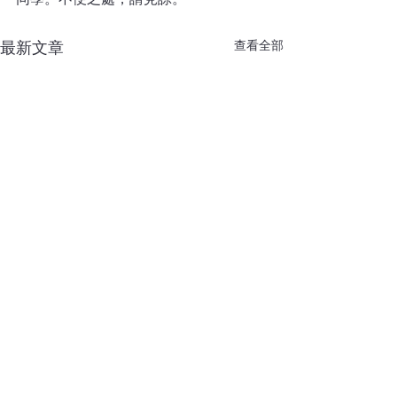
查看全部
最新文章
2478 2424