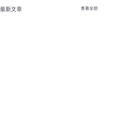
查看全部
最新文章
2478 2424