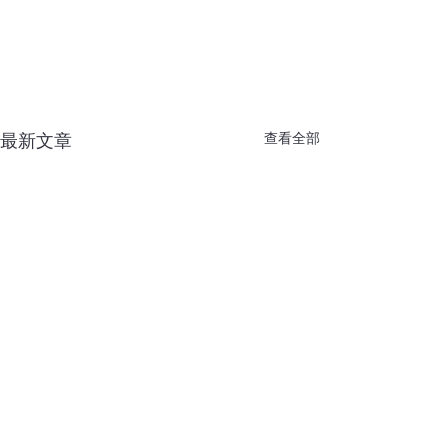
查看全部
最新文章