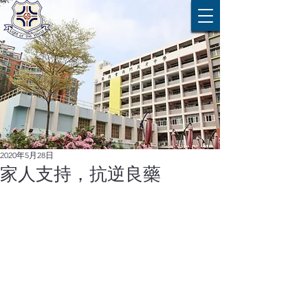
2020年5月28日
家人支持，抗逆良藥