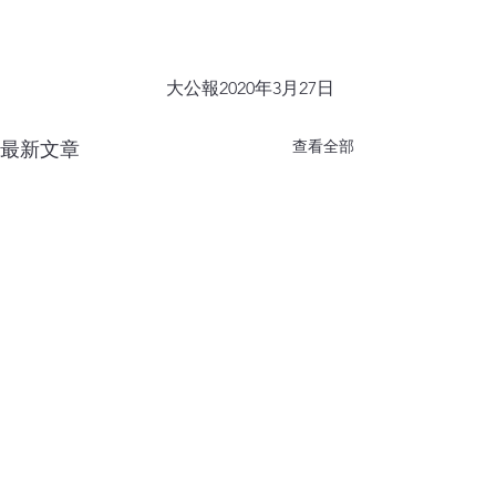
大公報2020年3月27日
查看全部
最新文章