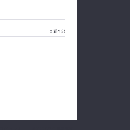
查看全部
2474 8173
©2025 GSLC 版權所有。