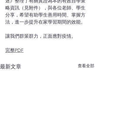
述》整理了有關實證為本的有效自學策
略資訊（見附件），與各位老師、學生
分享，希望有助學生善用時間、掌握方
法，進一步提升在家學習期間的效能。
讓我們群策群力，正面應對疫情。
完整PDF
查看全部
最新文章