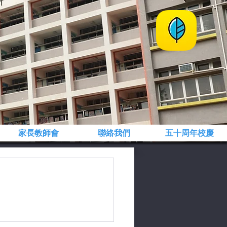
家長教師會
聯絡我們
五十周年校慶