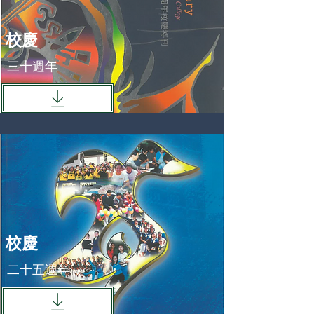
校慶
三十週年
​校慶
二十五週年