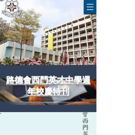
路德會西門英才中學週
年校慶特刊