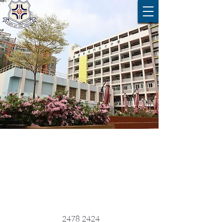
2478 2424